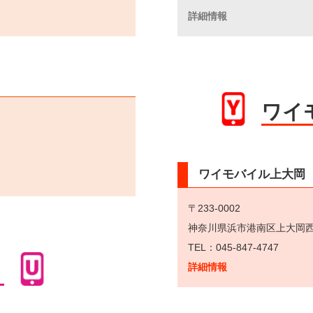
詳細情報
ワイ
ワイモバイル上大岡
〒233-0002
神奈川県浜市港南区上大岡西1
TEL：045-847-4747
ト
詳細情報