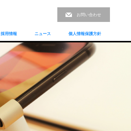
お問い合わせ
採用情報
ニュース
個人情報保護方針