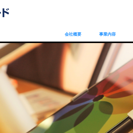
会社概要
事業内容