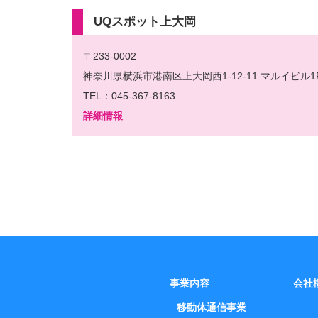
UQスポット上大岡
〒233-0002
神奈川県横浜市港南区上大岡西1-12-11 マルイビル1
TEL：045-367-8163
詳細情報
事業内容
会社
移動体通信事業