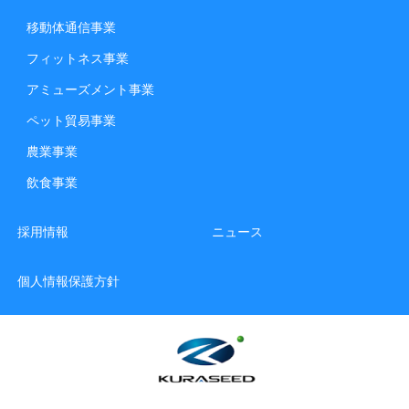
移動体通信事業
フィットネス事業
アミューズメント事業
ペット貿易事業
農業事業
飲食事業
採用情報
ニュース
個人情報保護方針