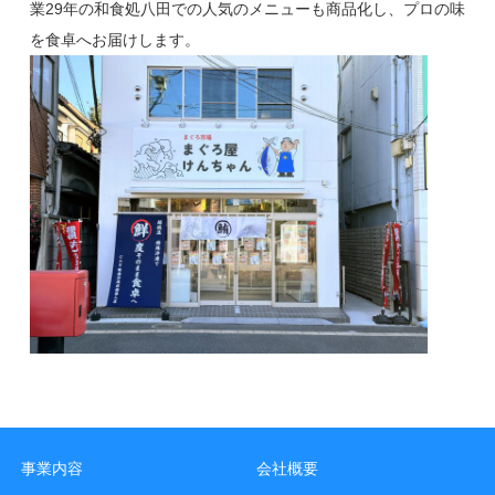
業29年の和食処八田での人気のメニューも商品化し、プロの味
を食卓へお届けします。
事業内容
会社概要