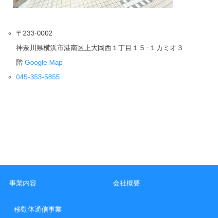
〒233-0002
神奈川県横浜市港南区上大岡西１丁目１５−１カミオ３
階
Google Map
045-353-5855
事業内容
会社概要
移動体通信事業