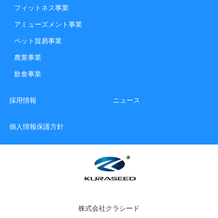
フィットネス事業
アミューズメント事業
ペット貿易事業
農業事業
飲食事業
採用情報
ニュース
個人情報保護方針
株式会社クラシード