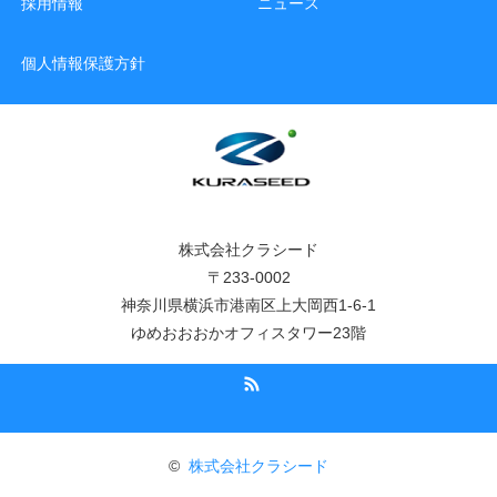
採用情報
ニュース
個人情報保護方針
株式会社クラシード
〒233-0002
神奈川県横浜市港南区上大岡西1-6-1
ゆめおおおかオフィスタワー23階
RSS
©
株式会社クラシード