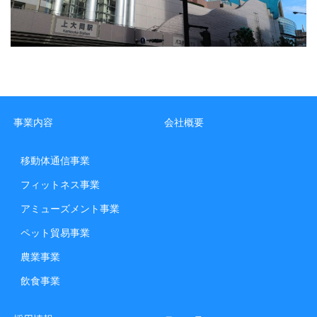
事業内容
会社概要
移動体通信事業
フィットネス事業
アミューズメント事業
ペット貿易事業
農業事業
飲食事業