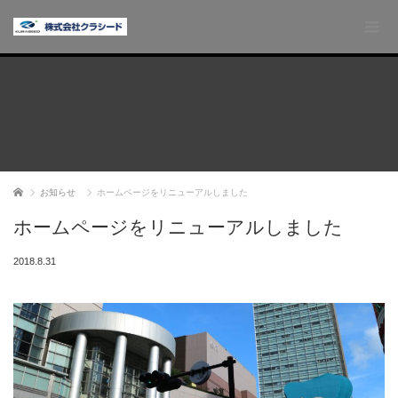
ホーム
お知らせ
ホームページをリニューアルしました
ホームページをリニューアルしました
2018.8.31